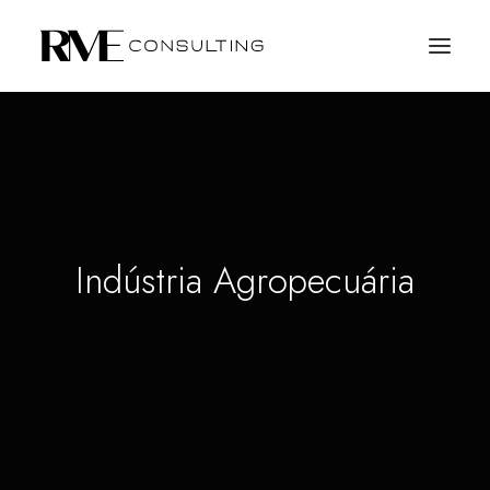
Indústria Agropecuária
SOLICITE PROPOSTA