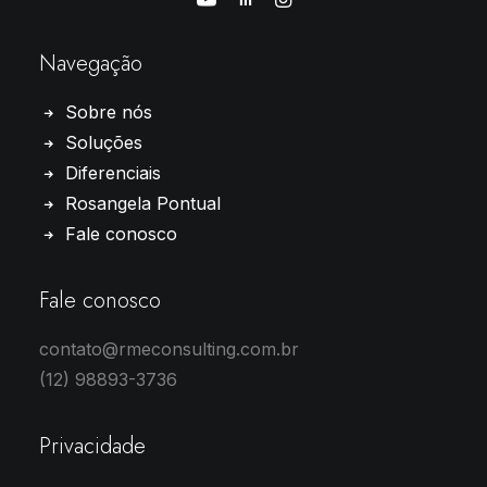
Navegação
Sobre nós
Soluções
Diferenciais
Rosangela Pontual
Fale conosco
Fale conosco
contato@rmeconsulting.com.br
(12) 98893-3736
Privacidade