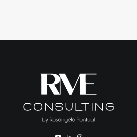
para o Agronegócio