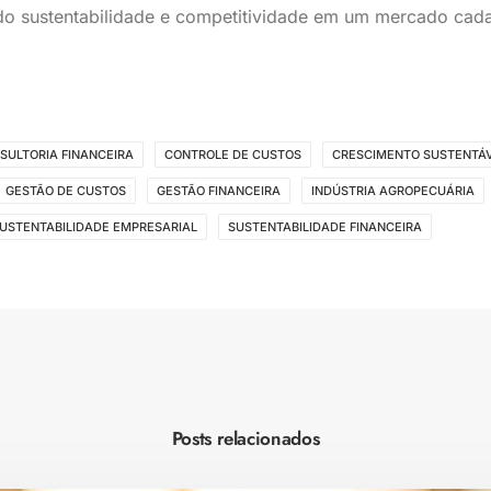
ndo sustentabilidade e competitividade em um mercado cad
SULTORIA FINANCEIRA
CONTROLE DE CUSTOS
CRESCIMENTO SUSTENTÁ
GESTÃO DE CUSTOS
GESTÃO FINANCEIRA
INDÚSTRIA AGROPECUÁRIA
USTENTABILIDADE EMPRESARIAL
SUSTENTABILIDADE FINANCEIRA
Posts relacionados