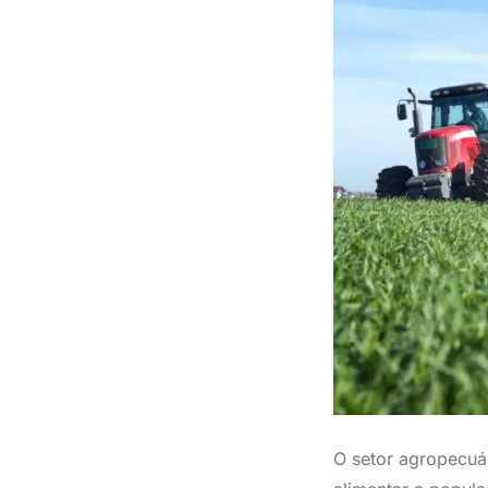
O setor agropecuá