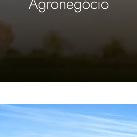
Agronegócio