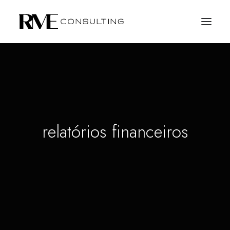
relatórios financeiros
SOLICITE PROPOSTA