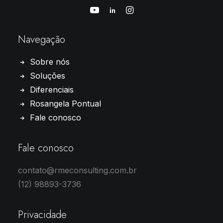
Navegação
Sobre nós
Soluções
Diferenciais
Rosangela Pontual
Fale conosco
Fale conosco
contato@rmeconsulting.com.br
(12) 98893-3736
Privacidade