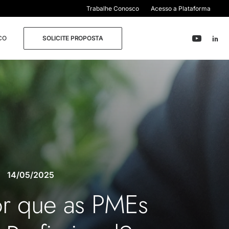
Trabalhe Conosco
Acesso a Plataforma
CO
SOLICITE PROPOSTA
14/05/2025
or que as PMEs