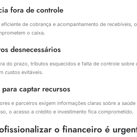
ia fora de controle
eficiente de cobrança e acompanhamento de recebíveis, o
prometem o caixa.
ros desnecessários
ra do prazo, tributos esquecidos e falta de controle sobre
m custos evitáveis.
 para captar recursos
dores e parceiros exigem informações claras sobre a saúde
so, o acesso a crédito e investimento fica comprometido.
ofissionalizar o financeiro é urgen