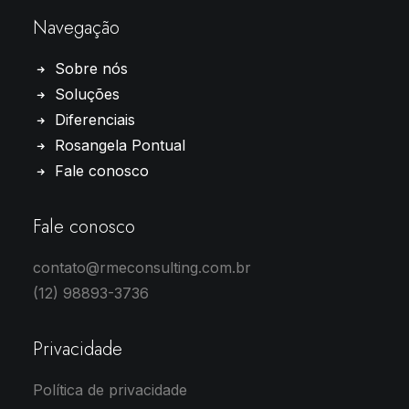
Navegação
Sobre nós
Soluções
Diferenciais
Rosangela Pontual
Fale conosco
Fale conosco
contato@rmeconsulting.com.br
(12) 98893-3736
Privacidade
Política de privacidade