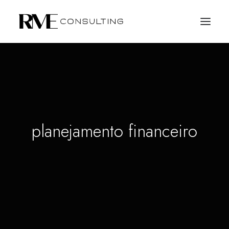
planejamento financeiro
SOLICITE PROPOSTA