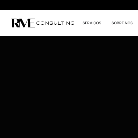
SERVIÇOS
SOBRE NÓS