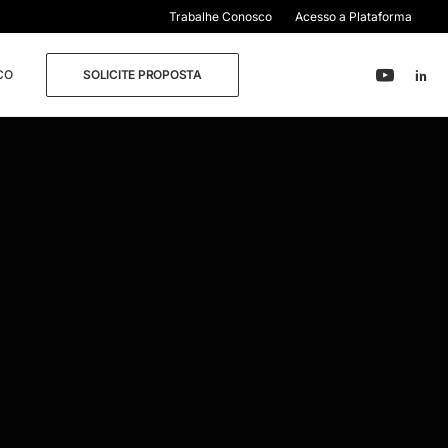
Trabalhe Conosco
Acesso a Plataforma
CO
SOLICITE PROPOSTA