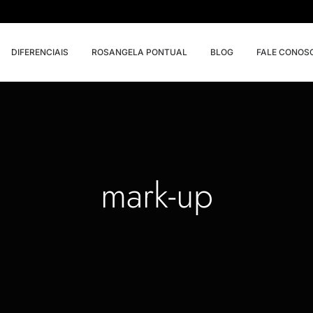
DIFERENCIAIS
ROSANGELA PONTUAL
BLOG
FALE CONOS
mark-up