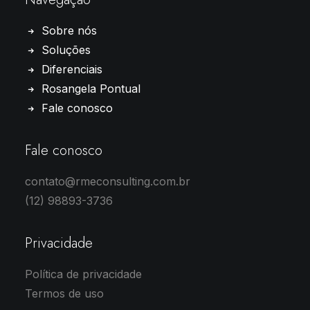
Sobre nós
Soluções
Diferenciais
Rosangela Pontual
Fale conosco
Fale conosco
contato@rmeconsulting.com.br
(12) 98893-3736
Privacidade
Política de privacidade
Termos de uso