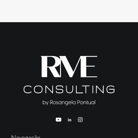
Navegação