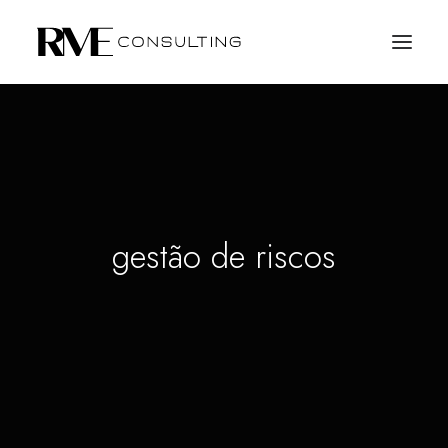
gestão de riscos
SOLICITE PROPOSTA