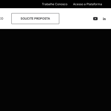
Trabalhe Conosco
Acesso a Plataforma
CO
SOLICITE PROPOSTA