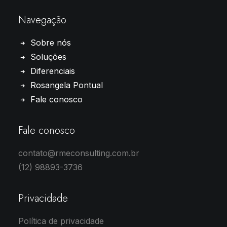
Navegação
Sobre nós
Soluções
Diferenciais
Rosangela Pontual
Fale conosco
Fale conosco
contato@rmeconsulting.com.br
(12) 98893-3736
Privacidade
Política de privacidade