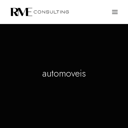
automoveis
SOLICITE PROPOSTA