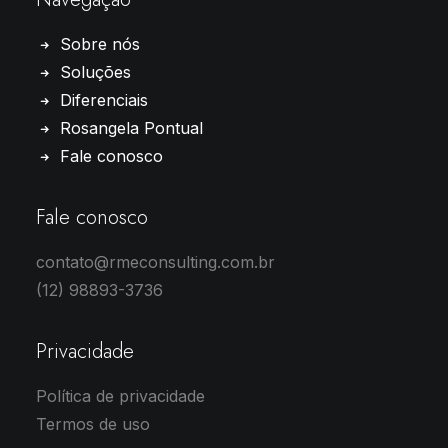
Sobre nós
Soluções
Diferenciais
Rosangela Pontual
Fale conosco
Fale conosco
contato@rmeconsulting.com.br
(12) 98893-3736
Privacidade
Política de privacidade
Termos de uso