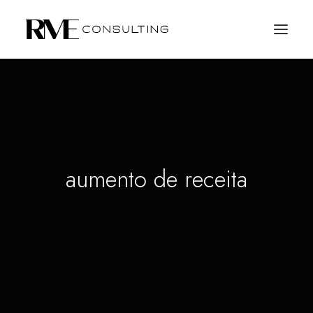
aumento de receita
SOLICITE PROPOSTA