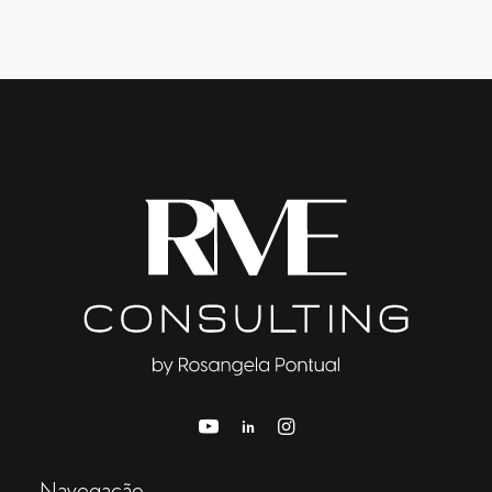
Navegação