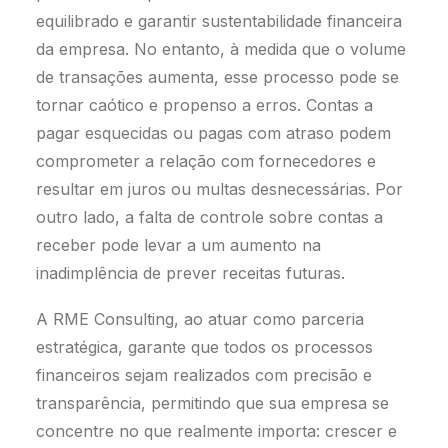
equilibrado e garantir sustentabilidade financeira
da empresa. No entanto, à medida que o volume
de transações aumenta, esse processo pode se
tornar caótico e propenso a erros. Contas a
pagar esquecidas ou pagas com atraso podem
comprometer a relação com fornecedores e
resultar em juros ou multas desnecessárias. Por
outro lado, a falta de controle sobre contas a
receber pode levar a um aumento na
inadimplência de prever receitas futuras.
A RME Consulting, ao atuar como parceria
estratégica, garante que todos os processos
financeiros sejam realizados com precisão e
transparência, permitindo que sua empresa se
concentre no que realmente importa: crescer e