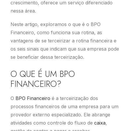
crescimento, oferece um serviço diferenciado
nessa área.
Neste artigo, exploramos o que é o BPO
Financeiro, como funciona sua rotina, as
vantagens de se terceirizar a rotina financeira e
os seis sinais que indicam que sua empresa pode
se beneficiar dessa terceirização.
O QUE É UM BPO
FINANCEIRO?
O
BPO Financeiro
é a terceirização dos
processos financeiros de uma empresa para um
provedor externo especializado. Ele abrange
atividades como controle do fluxo de
caixa
,
gestão de contas a pagar e receber,