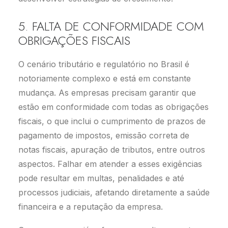
5. FALTA DE CONFORMIDADE COM
OBRIGAÇÕES FISCAIS
O cenário tributário e regulatório no Brasil é
notoriamente complexo e está em constante
mudança. As empresas precisam garantir que
estão em conformidade com todas as obrigações
fiscais, o que inclui o cumprimento de prazos de
pagamento de impostos, emissão correta de
notas fiscais, apuração de tributos, entre outros
aspectos. Falhar em atender a esses exigências
pode resultar em multas, penalidades e até
processos judiciais, afetando diretamente a saúde
financeira e a reputação da empresa.