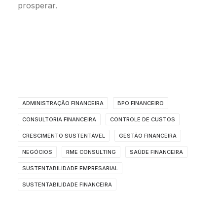
prosperar.
ADMINISTRAÇÃO FINANCEIRA
BPO FINANCEIRO
CONSULTORIA FINANCEIRA
CONTROLE DE CUSTOS
CRESCIMENTO SUSTENTÁVEL
GESTÃO FINANCEIRA
NEGÓCIOS
RME CONSULTING
SAÚDE FINANCEIRA
SUSTENTABILIDADE EMPRESARIAL
SUSTENTABILIDADE FINANCEIRA