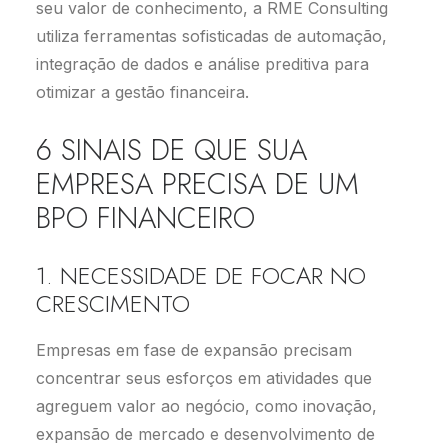
seu valor de conhecimento, a RME Consulting
utiliza ferramentas sofisticadas de automação,
integração de dados e análise preditiva para
otimizar a gestão financeira.
6 SINAIS DE QUE SUA
EMPRESA PRECISA DE UM
BPO FINANCEIRO
1. NECESSIDADE DE FOCAR NO
CRESCIMENTO
Empresas em fase de expansão precisam
concentrar seus esforços em atividades que
agreguem valor ao negócio, como inovação,
expansão de mercado e desenvolvimento de