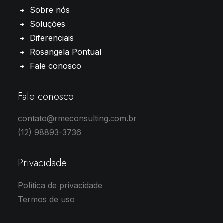
Sobre nós
Soluções
Diferenciais
Rosangela Pontual
Fale conosco
Fale conosco
contato@rmeconsulting.com.br
(12) 98893-3736
Privacidade
Política de privacidade
Termos de uso