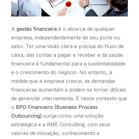
A
gestão financeira
é o alicerce de qualquer
empresa, independentemente de seu porte ou
setor. Ter uma visão clara e precisa do fluxo de
caixa, das contas a pagar e receber e da saúde
financeira é fundamental para a sustentabilidade
e o crescimento do negócio. No entanto, à
medida que a empresa cresce, as demandas
financeiras aumentam e podem se tornar difíceis
de gerenciar internamente. É nesse contexto que
o
BPO Financeiro (Business Process
Outsourcing)
surge como uma solução
estratégica e a RME Consulting, com seus
valores de inovação, conhecimento e