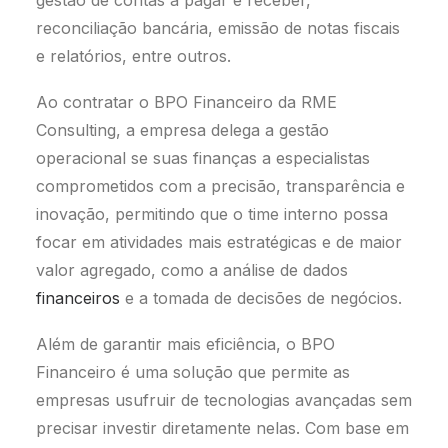
reconciliação bancária, emissão de notas fiscais
e relatórios, entre outros.
Ao contratar o BPO Financeiro da RME
Consulting, a empresa delega a gestão
operacional se suas finanças a especialistas
comprometidos com a precisão, transparência e
inovação, permitindo que o time interno possa
focar em atividades mais estratégicas e de maior
valor agregado, como a análise de dados
financeiros
e a tomada de decisões de negócios.
Além de garantir mais eficiência, o BPO
Financeiro é uma solução que permite as
empresas usufruir de tecnologias avançadas sem
precisar investir diretamente nelas. Com base em