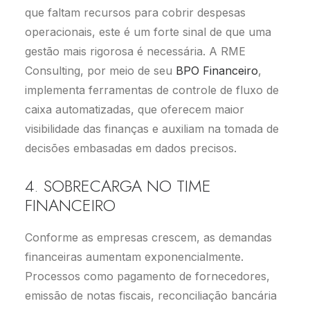
que faltam recursos para cobrir despesas
operacionais, este é um forte sinal de que uma
gestão mais rigorosa é necessária. A RME
Consulting, por meio de seu
BPO Financeiro
,
implementa ferramentas de controle de fluxo de
caixa automatizadas, que oferecem maior
visibilidade das finanças e auxiliam na tomada de
decisões embasadas em dados precisos.
4. SOBRECARGA NO TIME
FINANCEIRO
Conforme as empresas crescem, as demandas
financeiras aumentam exponencialmente.
Processos como pagamento de fornecedores,
emissão de notas fiscais, reconciliação bancária