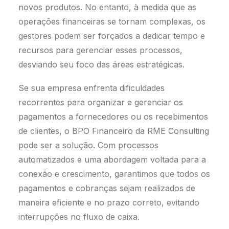
novos produtos. No entanto, à medida que as
operações financeiras se tornam complexas, os
gestores podem ser forçados a dedicar tempo e
recursos para gerenciar esses processos,
desviando seu foco das áreas estratégicas.
Se sua empresa enfrenta dificuldades
recorrentes para organizar e gerenciar os
pagamentos a fornecedores ou os recebimentos
de clientes, o BPO Financeiro da RME Consulting
pode ser a solução. Com processos
automatizados e uma abordagem voltada para a
conexão e crescimento, garantimos que todos os
pagamentos e cobranças sejam realizados de
maneira eficiente e no prazo correto, evitando
interrupções no fluxo de caixa.