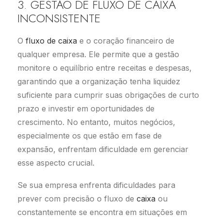
3. GESTÃO DE FLUXO DE CAIXA
INCONSISTENTE
O
fluxo de caixa
e o coração financeiro de
qualquer empresa. Ele permite que a gestão
monitore o equilíbrio entre receitas e despesas,
garantindo que a organização tenha liquidez
suficiente para cumprir suas obrigações de curto
prazo e investir em oportunidades de
crescimento. No entanto, muitos negócios,
especialmente os que estão em fase de
expansão, enfrentam dificuldade em gerenciar
esse aspecto crucial.
Se sua empresa enfrenta dificuldades para
prever com precisão o fluxo de
caixa
ou
constantemente se encontra em situações em