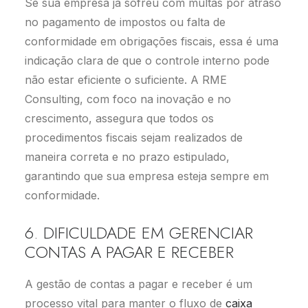
Se sua empresa já sofreu com multas por atraso
no pagamento de impostos ou falta de
conformidade em obrigações fiscais, essa é uma
indicação clara de que o controle interno pode
não estar eficiente o suficiente. A RME
Consulting, com foco na inovação e no
crescimento, assegura que todos os
procedimentos fiscais sejam realizados de
maneira correta e no prazo estipulado,
garantindo que sua empresa esteja sempre em
conformidade.
6. DIFICULDADE EM GERENCIAR
CONTAS A PAGAR E RECEBER
A gestão de contas a pagar e receber é um
processo vital para manter o fluxo de
caixa