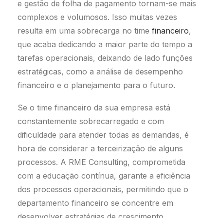
e gestão de folha de pagamento tornam-se mais
complexos e volumosos. Isso muitas vezes
resulta em uma sobrecarga no time
financeiro
,
que acaba dedicando a maior parte do tempo a
tarefas operacionais, deixando de lado funções
estratégicas, como a análise de desempenho
financeiro e o planejamento para o futuro.
Se o time financeiro da sua empresa está
constantemente sobrecarregado e com
dificuldade para atender todas as demandas, é
hora de considerar a terceirização de alguns
processos. A RME Consulting, comprometida
com a educação contínua, garante a eficiência
dos processos operacionais, permitindo que o
departamento financeiro se concentre em
desenvolver estratégias de crescimento.