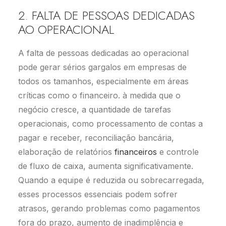
2. FALTA DE PESSOAS DEDICADAS
AO OPERACIONAL
A falta de pessoas dedicadas ao operacional
pode gerar sérios gargalos em empresas de
todos os tamanhos, especialmente em áreas
críticas como o financeiro. à medida que o
negócio cresce, a quantidade de tarefas
operacionais, como processamento de contas a
pagar e receber, reconciliação bancária,
elaboração de relatórios
financeiros
e controle
de fluxo de caixa, aumenta significativamente.
Quando a equipe é reduzida ou sobrecarregada,
esses processos essenciais podem sofrer
atrasos, gerando problemas como pagamentos
fora do prazo, aumento de inadimplência e