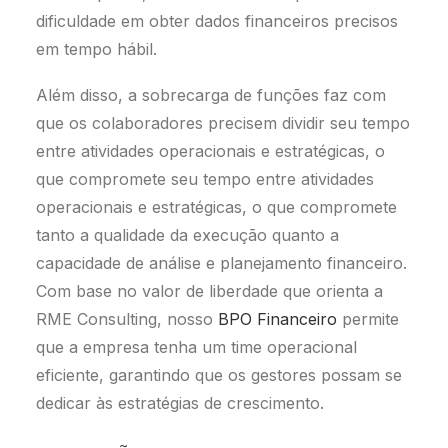
dificuldade em obter dados financeiros precisos
em tempo hábil.
Além disso, a sobrecarga de funções faz com
que os colaboradores precisem dividir seu tempo
entre atividades operacionais e estratégicas, o
que compromete seu tempo entre atividades
operacionais e estratégicas, o que compromete
tanto a qualidade da execução quanto a
capacidade de análise e planejamento financeiro.
Com base no valor de liberdade que orienta a
RME Consulting, nosso
BPO Financeiro
permite
que a empresa tenha um time operacional
eficiente, garantindo que os gestores possam se
dedicar às estratégias de crescimento.